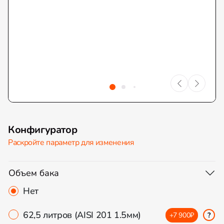
Конфигуратор
Раскройте параметр для изменения
Объем бака
Нет
62,5 литров (AISI 201 1.5мм)
+7 900₽
?