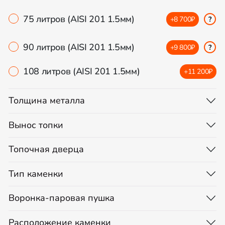
75 литров (AISI 201 1.5мм)
+8 700₽
?
90 литров (AISI 201 1.5мм)
+9 800₽
?
108 литров (AISI 201 1.5мм)
+11 200₽
Толщина металла
Вынос топки
Топочная дверца
Тип каменки
Воронка-паровая пушка
Расположение каменки