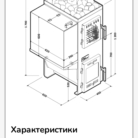
Характеристики