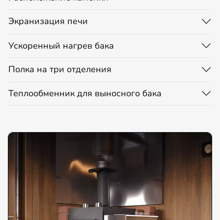
Экранизация печи
Ускоренный нагрев бака
Полка на три отделения
Теплообменник для выносного бака