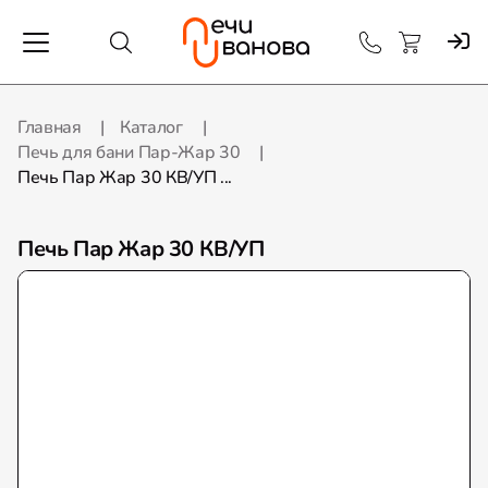
Главная
Каталог
Печь для бани Пар-Жар 30
Печь Пар Жар 30 КВ/УП ...
Печь Пар Жар 30 КВ/УП