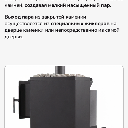
камней,
создавая мелкий насыщенный пар.
Выход пара
из закрытой каменки
осуществляется из
специальных жиклеров
на
дверце каменки или непосредственно из самой
дверки.