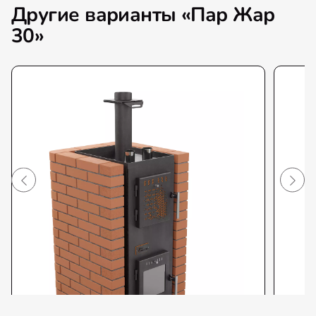
Другие варианты «Пар Жар
30»