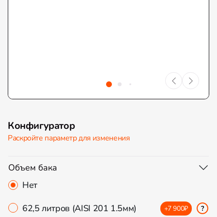
Конфигуратор
Раскройте параметр для изменения
Объем бака
Нет
62,5 литров (AISI 201 1.5мм)
+7 900₽
?