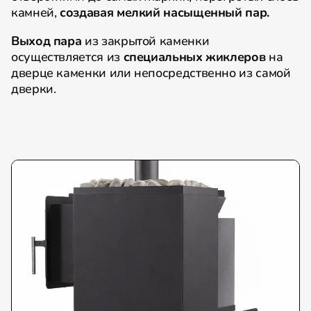
камней,
создавая мелкий насыщенный пар.
Выход пара
из закрытой каменки
осуществляется из
специальных жиклеров
на
дверце каменки или непосредственно из самой
дверки.