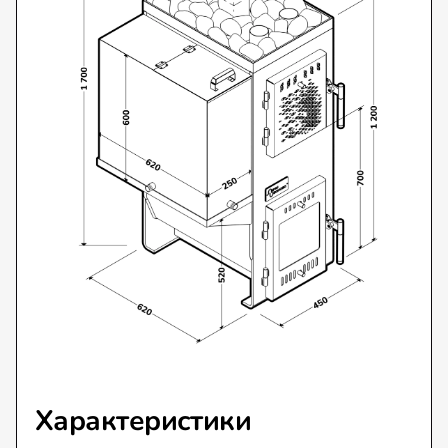
Характеристики