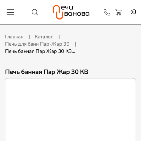
Главная
Каталог
Печь для бани Пар-Жар 30
Печь банная Пар Жар 30 КВ...
Печь банная Пар Жар 30 КВ