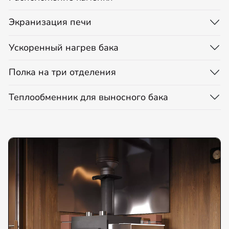
Экранизация печи
Ускоренный нагрев бака
Полка на три отделения
Теплообменник для выносного бака