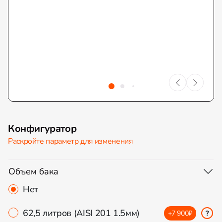
Конфигуратор
Раскройте параметр для изменения
Объем бака
Нет
62,5 литров (AISI 201 1.5мм)
+7 900₽
?