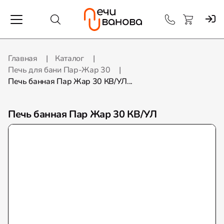
Главная
Каталог
Печь для бани Пар-Жар 30
Печь банная Пар Жар 30 КВ/УЛ...
Печь банная Пар Жар 30 КВ/УЛ