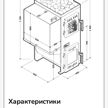
Характеристики