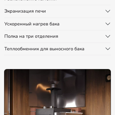
Экранизация печи
Ускоренный нагрев бака
Полка на три отделения
Теплообменник для выносного бака