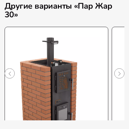
Другие варианты «Пар Жар
30»