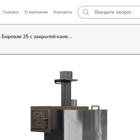
Галерея
О компании
Контакты
 Боровая 25 с закрытой каме...