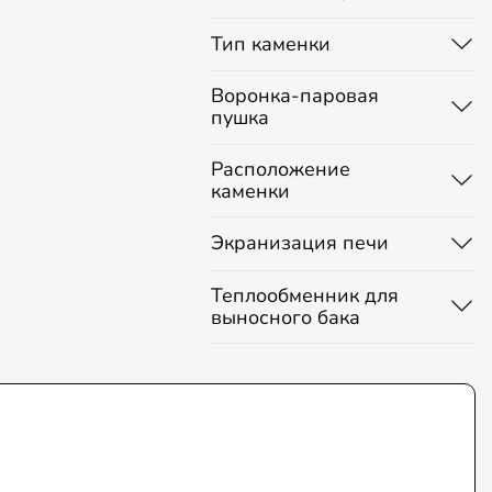
Тип каменки
Воронка-паровая
пушка
Расположение
каменки
Экранизация печи
Теплообменник для
выносного бака