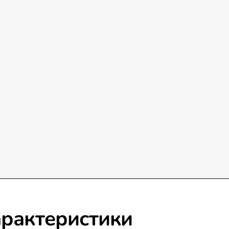
рактеристики