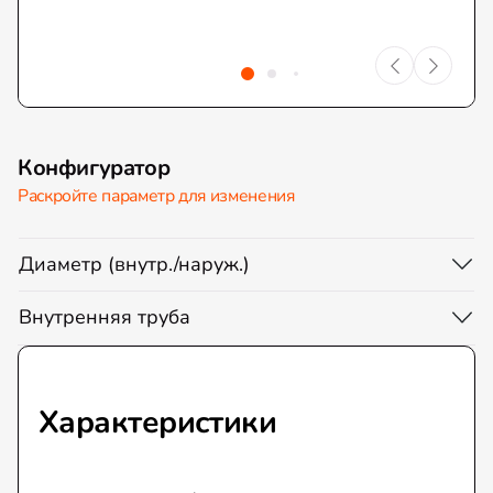
Конфигуратор
Раскройте параметр для изменения
Диаметр (внутр./наруж.)
Внутренняя труба
Характеристики