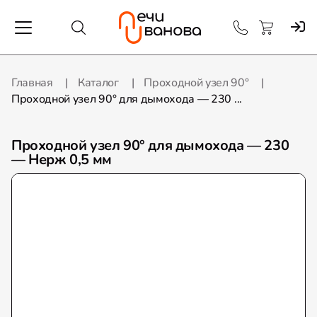
Главная
Каталог
Проходной узел 90°
Проходной узел 90° для дымохода — 230 ...
Проходной узел 90° для дымохода — 230
— Нерж 0,5 мм