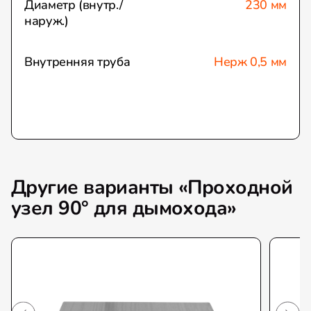
Диаметр (внутр./
230 мм
наруж.)
Внутренняя труба
Нерж 0,5 мм
Другие варианты «Проходной
узел 90° для дымохода»