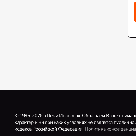
© 1995-2026
«Печи Иванова». Обращаем Ваше внимание
характер и ни при каких условиях не является публичн
кодекса Российской Федерации.
Политика конфиденциа