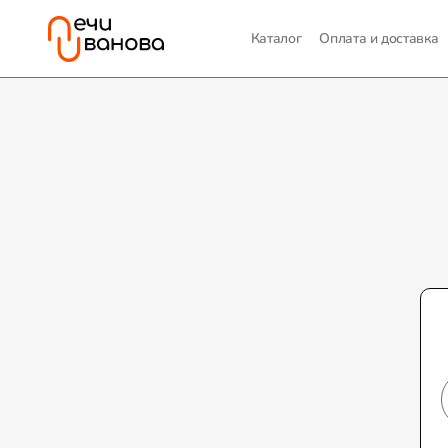
Каталог
Оплата и доставка