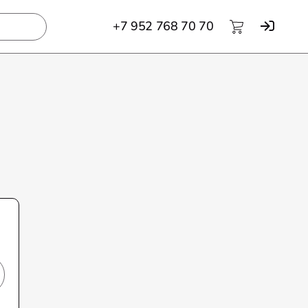
+7 952 768 70 70