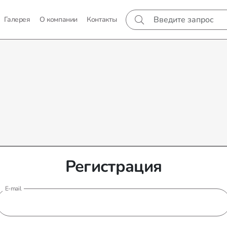
Галерея
О компании
Контакты
Регистрация
E-mail