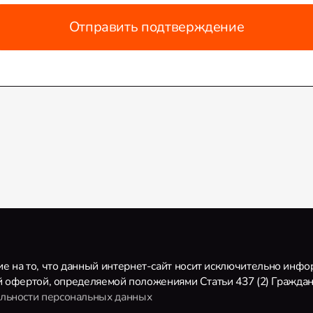
Отправить подтверждение
 на то, что данный интернет-сайт носит исключительно инф
ой офертой, определяемой положениями Статьи 437 (2) Гражда
льности персональных данных