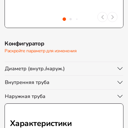
Конфигуратор
Раскройте параметр для изменения
Диаметр (внутр./наруж.)
Внутренняя труба
Наружная труба
Характеристики