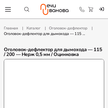
Главная
Каталог
Оголовок-дефлектор
Оголовок-дефлектор для дымохода — 115 ...
Оголовок-дефлектор для дымохода — 115
/ 200 — Нерж 0,5 мм / Оцинковка