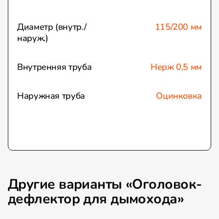
Диаметр (внутр./
115/200 мм
наруж.)
Внутренняя труба
Нерж 0,5 мм
Наружная труба
Оцинковка
Другие варианты «Оголовок-
дефлектор для дымохода»