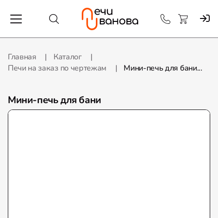
Главная
Каталог
Печи на заказ по чертежам
Мини-печь для бани...
Мини-печь для бани