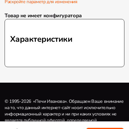
Раскройте параметр для изменения
Товар не имеет конфигуратора
Характеристики
© 1995-2026
«Печи Иванова». Обращаем Ваше внимание
на то, что данный интернет-сайт носит исключительно
информационный характер и ни при каких условиях не
является публичной офертой, определяемой
положениями Статьи 437 (2) Гражданского кодекса