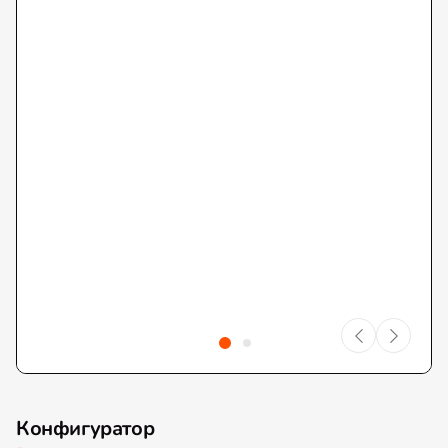
Конфигуратор