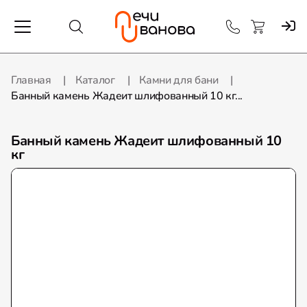
Главная
Каталог
Камни для бани
Банный камень Жадеит шлифованный 10 кг...
Банный камень Жадеит шлифованный 10
кг