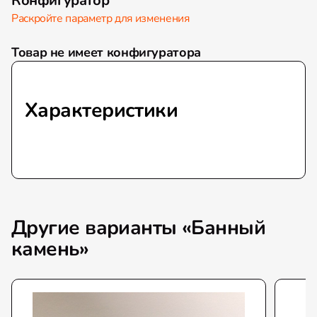
Конфигуратор
Раскройте параметр для изменения
Товар не имеет конфигуратора
Характеристики
Другие варианты «Банный
камень»