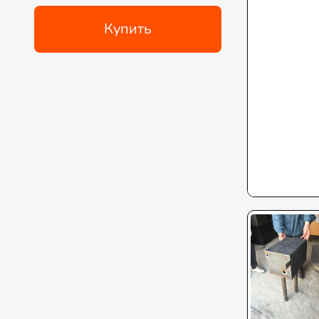
Купить