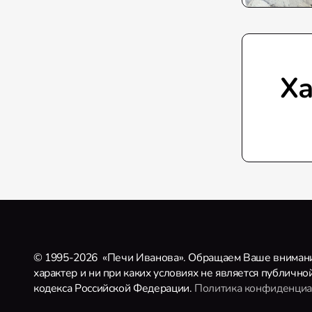
Ха
© 1995-2026
«Печи Иванова». Обращаем Ваше внимание
характер и ни при каких условиях не является публичн
кодекса Российской Федерации.
Политика конфиденциа
Прин
Мы используем файлы cookie