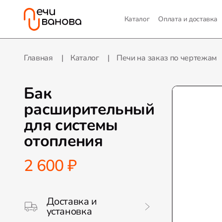
Каталог
Оплата и доставка
Главная
Каталог
Печи на заказ по чертежам
Бак
расширительный
для системы
отопления
2 600 ₽
Доставка и
установка