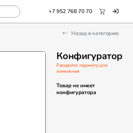
+7 952 768 70 70
Назад в категорию
Конфигуратор
Раскройте параметр для
изменения
Товар не имеет
конфигуратора