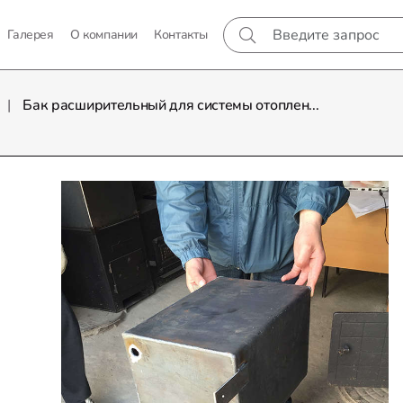
Галерея
О компании
Контакты
Бак расширительный для системы отоплен...